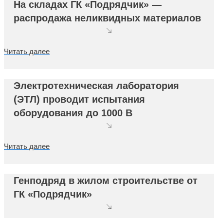
На складах ГК «Подрядчик» —
распродажа неликвидных материалов
Читать далее
Электротехническая лаборатория
(ЭТЛ) проводит испытания
оборудования до 1000 В
Читать далее
Генподряд в жилом строительстве от
ГК «Подрядчик»