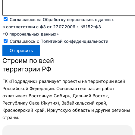
Соглашаюсь на Обработку персональных данных
в соответствии с ФЗ от 27.07.2006 г. № 152-ФЗ
«О персональных данных»
Соглашаюсь с Политикой конфиденциальности
Отправить
Строим по всей
территории РФ
ГК «Подрядчик» реализует проекты на территории всей
Российской Федерации. Основная география работ
охватывает Восточную Сибирь, Дальний Восток,
Республику Саха (Якутия), Забайкальский край,
Красноярский край, Иркутскую область и другие регионы
страны.