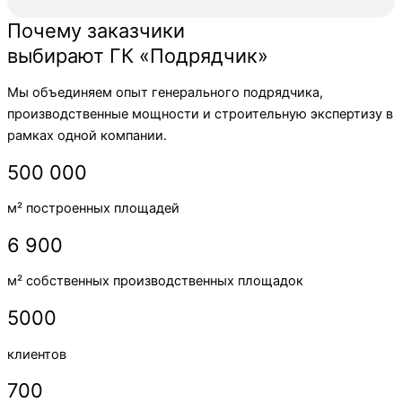
Почему заказчики
выбирают ГК «Подрядчик»
Мы объединяем опыт генерального подрядчика,
производственные мощности и строительную экспертизу в
рамках одной компании.
500 000
м² построенных площадей
6 900
м² cобственных производственных площадок
5000
клиентов
700