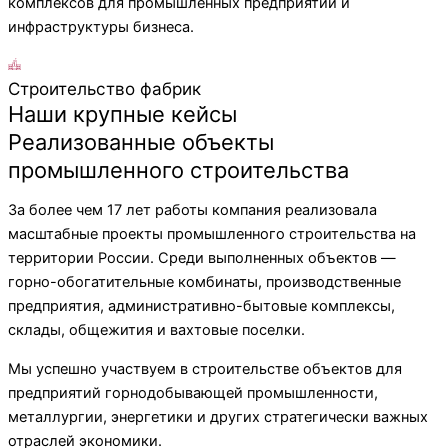
комплексов для промышленных предприятий и
инфраструктуры бизнеса.
Строительство фабрик
Наши крупные кейсы
Реализованные объекты
промышленного строительства
За более чем 17 лет работы компания реализовала
масштабные проекты промышленного строительства на
территории России. Среди выполненных объектов —
горно-обогатительные комбинаты, производственные
предприятия, административно-бытовые комплексы,
склады, общежития и вахтовые поселки.
Мы успешно участвуем в строительстве объектов для
предприятий горнодобывающей промышленности,
металлургии, энергетики и других стратегически важных
отраслей экономики.