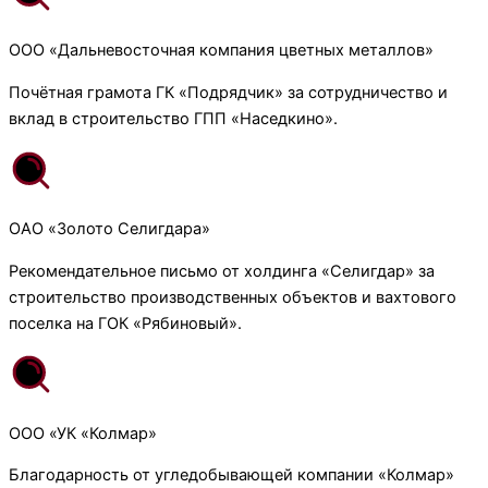
ООО «Дальневосточная компания цветных металлов»
Почётная грамота ГК «Подрядчик» за сотрудничество и
вклад в строительство ГПП «Наседкино».
ОАО «Золото Селигдара»
Рекомендательное письмо от холдинга «Селигдар» за
строительство производственных объектов и вахтового
поселка на ГОК «Рябиновый».
ООО «УК «Колмар»
Благодарность от угледобывающей компании «Колмар»