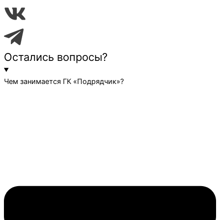
Остались вопросы?
Чем занимается ГК «Подрядчик»?