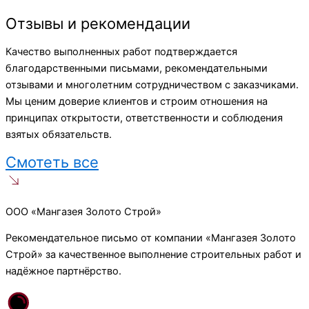
Отзывы и рекомендации
Качество выполненных работ подтверждается
благодарственными письмами, рекомендательными
отзывами и многолетним сотрудничеством с заказчиками.
Мы ценим доверие клиентов и строим отношения на
принципах открытости, ответственности и соблюдения
взятых обязательств.
Смотеть все
ООО «Мангазея Золото Строй»
Рекомендательное письмо от компании «Мангазея Золото
Строй» за качественное выполнение строительных работ и
надёжное партнёрство.