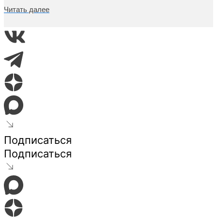
Читать далее
Подписаться
Подписаться