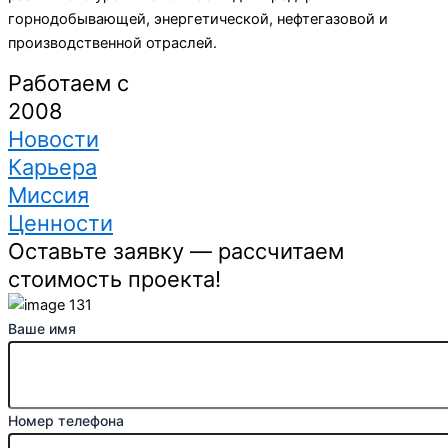
горнодобывающей, энергетической, нефтегазовой и
производственной отраслей.
Работаем с
2008
Новости
Карьера
Миссия
Ценности
Оставьте заявку — рассчитаем
стоимость проекта!
Ваше имя
Номер телефона