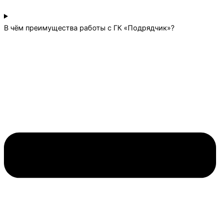
В чём преимущества работы с ГК «Подрядчик»?