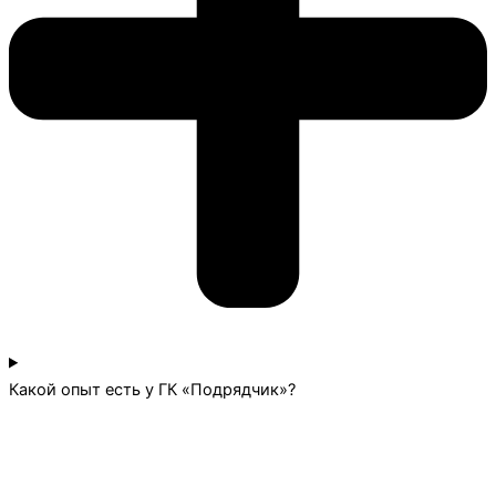
Какой опыт есть у ГК «Подрядчик»?