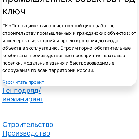
ключ
ГК «Подрядчик» выполняет полный цикл работ по
строительству промышленных и гражданских объектов: от
инженерных изысканий и проектирования до ввода
объекта в эксплуатацию. Строим горно-обогатительные
комбинаты, производственные предприятия, вахтовые
поселки, модульные здания и быстровозводимые
сооружения по всей территории России.
Рассчитать проект
Генподряд/
инжиниринг
Строительство
Производство