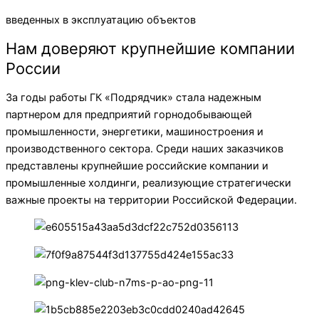
введенных в эксплуатацию объектов
Нам доверяют крупнейшие компании
России
За годы работы ГК «Подрядчик» стала надежным
партнером для предприятий горнодобывающей
промышленности, энергетики, машиностроения и
производственного сектора. Среди наших заказчиков
представлены крупнейшие российские компании и
промышленные холдинги, реализующие стратегически
важные проекты на территории Российской Федерации.