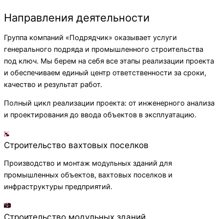
Направления деятельности
Группа компаний «Подрядчик» оказывает услуги
генерального подряда и промышленного строительства
под ключ. Мы берем на себя все этапы реализации проекта
и обеспечиваем единый центр ответственности за сроки,
качество и результат работ.
Полный цикл реализации проекта: от инженерного анализа
и проектирования до ввода объектов в эксплуатацию.
Строительство вахтовых поселков
Производство и монтаж модульных зданий для
промышленных объектов, вахтовых поселков и
инфраструктуры предприятий.
Строительство модульных зданий