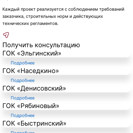
Каждый проект реализуется с соблюдением требований
заказчика, строительных норм и действующих
технических регламентов.
Получить консультацию
ГОК «Эльгинский»
Подробнее
ГОК «Наседкино»
Подробнее
ГОК «Денисовский»
Подробнее
ГОК «Рябиновый»
Подробнее
ГОК «Быстринский»
Подробнее