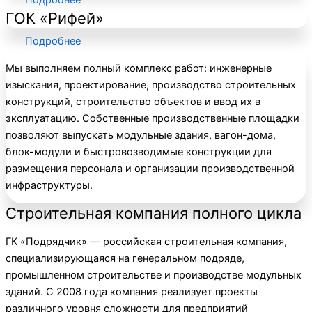
ГОК «Рифей»
Подробнее
Мы выполняем полный комплекс работ: инженерные
изыскания, проектирование, производство строительных
конструкций, строительство объектов и ввод их в
эксплуатацию. Собственные производственные площадки
позволяют выпускать модульные здания, вагон-дома,
блок-модули и быстровозводимые конструкции для
размещения персонала и организации производственной
инфраструктуры.
Строительная компания полного цикла
ГК «Подрядчик» — российская строительная компания,
специализирующаяся на генеральном подряде,
промышленном строительстве и производстве модульных
зданий. С 2008 года компания реализует проекты
различного уровня сложности для предприятий