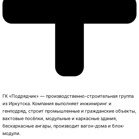
ГК «Подрядчик» — производственно-строительная группа
из Иркутска. Компания выполняет инжиниринг и
генподряд, строит промышленные и гражданские объекты,
вахтовые посёлки, модульные и каркасные здания,
бескаркасные ангары, производит вагон-дома и блок-
модули.