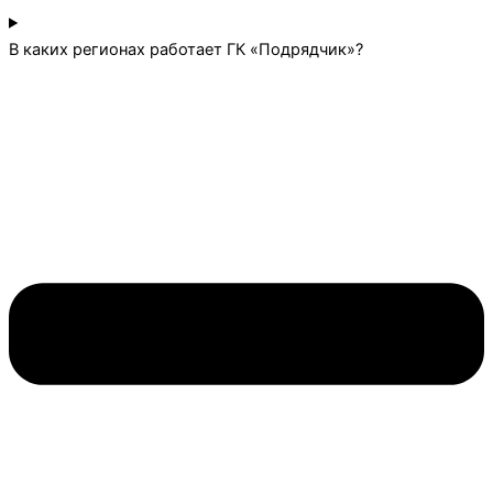
В каких регионах работает ГК «Подрядчик»?