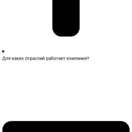
Для каких отраслей работает компания?