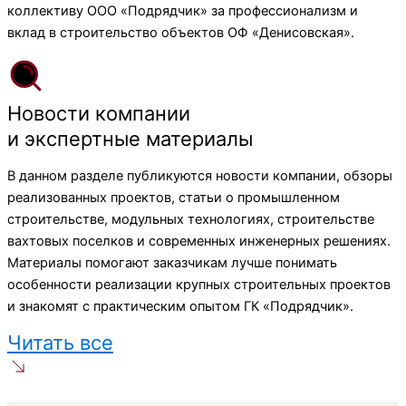
коллективу ООО «Подрядчик» за профессионализм и
вклад в строительство объектов ОФ «Денисовская».
Новости компании
и экспертные материалы
В данном разделе публикуются новости компании, обзоры
реализованных проектов, статьи о промышленном
строительстве, модульных технологиях, строительстве
вахтовых поселков и современных инженерных решениях.
Материалы помогают заказчикам лучше понимать
особенности реализации крупных строительных проектов
и знакомят с практическим опытом ГК «Подрядчик».
Читать все