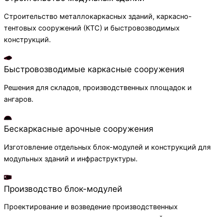
Строительство металлокаркасных зданий, каркасно-
тентовых сооружений (КТС) и быстровозводимых
конструкций.
Быстровозводимые каркасные сооружения
Решения для складов, производственных площадок и
ангаров.
Бескаркасные арочные сооружения
Изготовление отдельных блок-модулей и конструкций для
модульных зданий и инфраструктуры.
Производство блок-модулей
Проектирование и возведение производственных