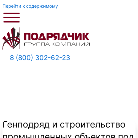
Перейти к содержимому
8 (800) 302-62-23
Генподряд и строительство
промышленных объектов под